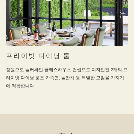
프라이빗 다이닝 룸
정원으로 둘러싸인 글래스하우스 컨셉으로 디자인된 2개의 프
라이빗 다이닝 룸은 가족연, 돌잔치 등 특별한 모임을 가지기
에 적합합니다.