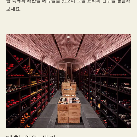
급 육류와 해산물 메뉴들을 맛보며 그릴 요리의 진수를 경험해
보세요.