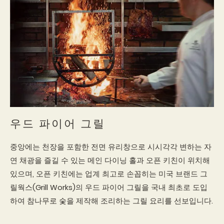
우드 파이어 그릴
중앙에는 천장을 포함한 전면 유리창으로 시시각각 변하는 자
연 채광을 즐길 수 있는 메인 다이닝 홀과 오픈 키친이 위치해
있으며, 오픈 키친에는 업계 최고로 손꼽히는 미국 브랜드 그
릴웍스(Grill Works)의 우드 파이어 그릴을 국내 최초로 도입
하여 참나무로 숯을 제작해 조리하는 그릴 요리를 선보입니다.