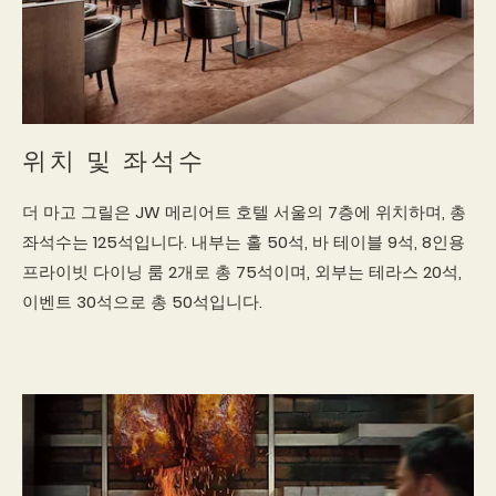
위치 및 좌석수
더 마고 그릴은 JW 메리어트 호텔 서울의 7층에 위치하며, 총
좌석수는 125석입니다. 내부는 홀 50석, 바 테이블 9석, 8인용
프라이빗 다이닝 룸 2개로 총 75석이며, 외부는 테라스 20석,
이벤트 30석으로 총 50석입니다.