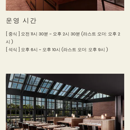
운영 시간
[ 중식 ] 오전 11시 30분 ~ 오후 2시 30분 (라스트 오더: 오후 2
시 )
[ 석식 ] 오후 6시 ~ 오후 10시 (라스트 오더: 오후 9시 )