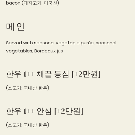
bacon (돼지고기: 미국산)
메인
Served with seasonal vegetable purée, seasonal
vegetables, Bordeaux jus
한우 1++ 채끝 등심 [+2만원]
(소고기: 국내산 한우)
한우 1++ 안심 [+2만원]
(소고기: 국내산 한우)