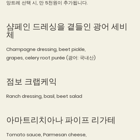
앙트레 선택 시, 만 5천원이 추가됩니다.
샴페인 드레싱을 곁들인 광어 세비
체
Champagne dressing, beet pickle,
grapes, celery root purée (광어: 국내산)
점보 크랩케익
Ranch dressing, basil, beet salad
아마트리치아나 파이프 리가테
Tomato sauce, Parmesan cheese,