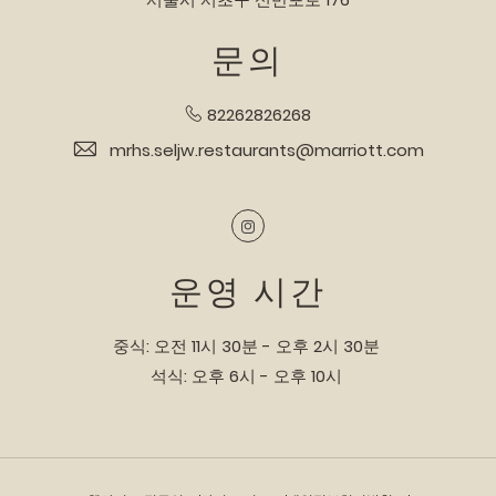
문의
82262826268
mrhs.seljw.restaurants@marriott.com
Instagram
운영 시간
중식: 오전 11시 30분 - 오후 2시 30분
석식: 오후 6시 - 오후 10시