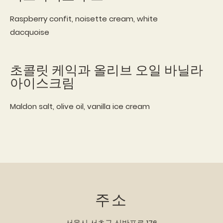
Raspberry confit, noisette cream, white
dacquoise
초콜릿 케익과 올리브 오일 바닐라
아이스크림
Maldon salt, olive oil, vanilla ice cream
주소
서울시 서초구 신반포로 176​