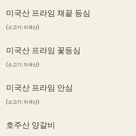
미국산 프라임 채끝 등심
(소고기: 미국산)
미국산 프라임 꽃등심
(소고기: 미국산)
미국산 프라임 안심
(소고기: 미국산)
호주산 양갈비