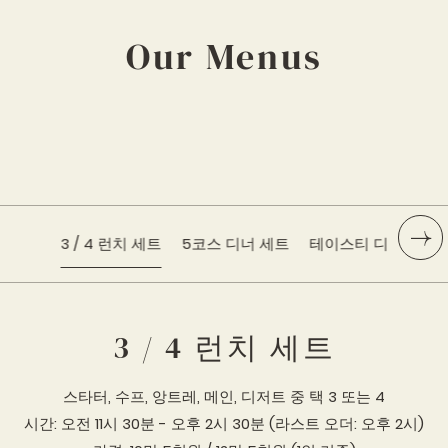
Our Menus
3 / 4 런치 세트
5코스 디너 세트
테이스티 디너 세트
3 / 4 런치 세트
스타터, 수프, 앙트레, 메인, 디저트 중 택 3 또는 4
시간: 오전 11시 30분 - 오후 2시 30분 (라스트 오더: 오후 2시)